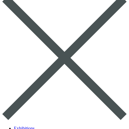
Exhibitions